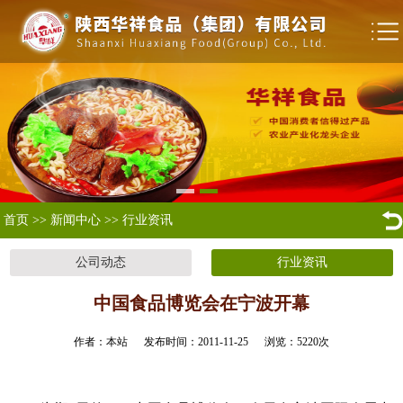
首页
>>
新闻中心
>>
行业资讯
公司动态
行业资讯
中国食品博览会在宁波开幕
作者：本站 发布时间：2011-11-25 浏览：
5220
次