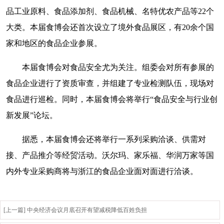
品工业原料、食品添加剂、食品机械、名特优农产品等22个
大类。本届食博会还首次设立了境外食品展区，有20余个国
家和地区的食品企业参展。
本届食博会对食品安全尤为关注。组委会对所有参展的
食品企业进行了资质审查，并组建了专业检测队伍，现场对
食品进行巡检。同时，本届食博会将举行“食品安全与行业创
新发展”论坛。
据悉，本届食博会还将举行一系列采购洽谈、供需对
接、产品推介等经贸活动。沃尔玛、家乐福、华润万家等国
内外专业采购商将与浙江的食品企业面对面进行洽谈。
[上一篇] 中央经济会议月底召开有望减税降低百姓负担