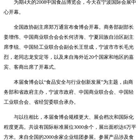
为期4天的2008中国食品博览会，今天在宁波国际会展中
心开幕。
全国政协副主席郑万通宣布食博会开幕。商务部副部长
姜增伟、中国商业联合会会长何济海、宁夏回族自治区副主
席李锐、中国轻工业联合会副会长王世成，宁波市市长毛光
烈，老同志龙安定等，以及来自海外近20个国家和地区的嘉
宾、客商出席了开幕式。
本届食博会以“食品安全与行业创新发展”为主题，由商
务部和省政府主办，宁波市政府、中国商业联合会、中国轻
工业联合会、省经贸委联合承办。
与以往相比，本届食博会规模更大、展会档次和国际化
程度更高。共设有国际标准展位3000余个，展出面积达6万平
方米。来自全国的2000余家企业组团参展。参展产品涉及食