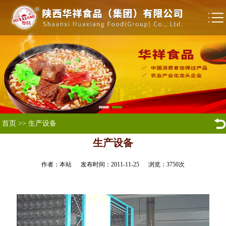
首页
>>
生产设备
生产设备
作者：本站 发布时间：2011-11-25 浏览：
3750
次