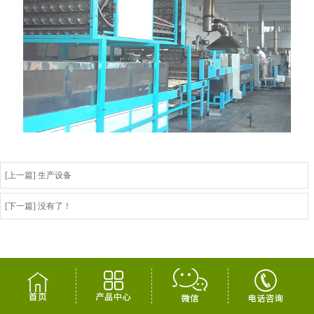
[上一篇] 生产设备
[下一篇] 没有了！