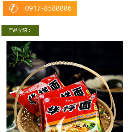
产品介绍：