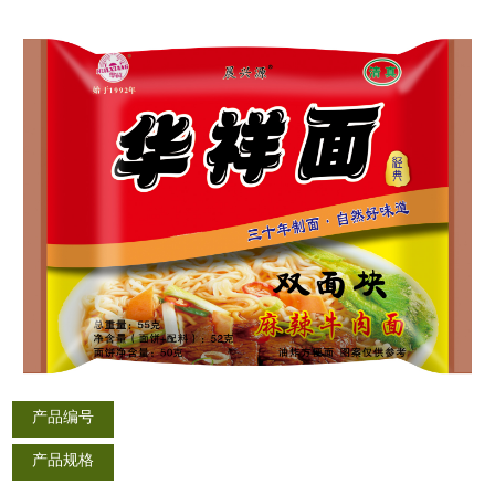
产品编号
产品规格