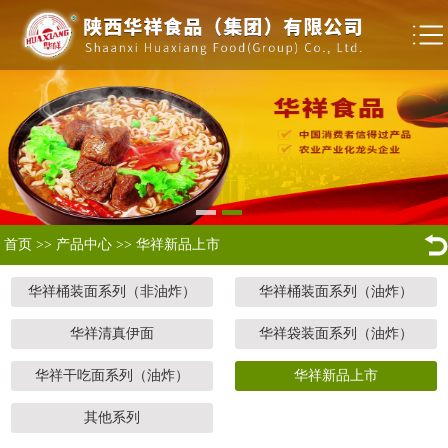
首页
>>
产品中心
>>
华祥新品上市
华祥桶装面系列（非油炸）
华祥桶装面系列（油炸）
华祥清真伊面
华祥袋装面系列（油炸）
华祥干吃面系列（油炸）
华祥新品上市
其他系列