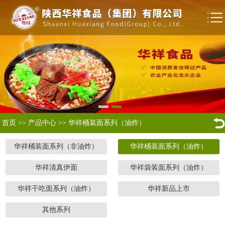
首页
>>
产品中心
>>
华祥桶装面系列（油炸）
华祥桶装面系列（非油炸）
华祥桶装面系列（油炸）
华祥清真伊面
华祥袋装面系列（油炸）
华祥干吃面系列（油炸）
华祥新品上市
其他系列