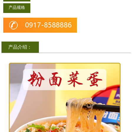
产品规格
产品介绍：