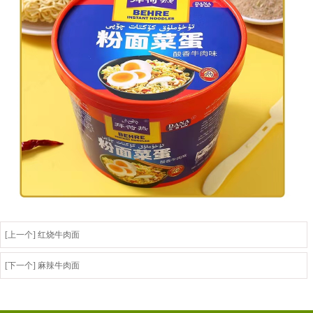
[上一个] 红烧牛肉面
[下一个] 麻辣牛肉面